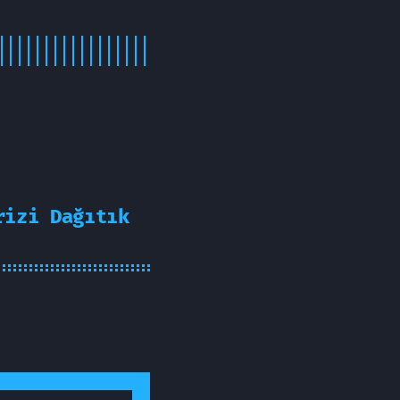
rizi Dağıtık